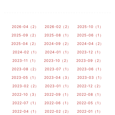
2026-04（2）
2026-02（2）
2025-10（1）
2025-09（2）
2025-08（1）
2025-06（1）
2025-04（2）
2024-09（2）
2024-04（2）
2024-02（1）
2024-01（1）
2023-12（1）
2023-11（1）
2023-10（2）
2023-09（2）
2023-08（2）
2023-07（1）
2023-06（1）
2023-05（1）
2023-04（3）
2023-03（1）
2023-02（2）
2023-01（1）
2022-12（2）
2022-10（3）
2022-09（1）
2022-08（1）
2022-07（1）
2022-06（1）
2022-05（1）
2022-04（1）
2022-02（2）
2022-01（1）