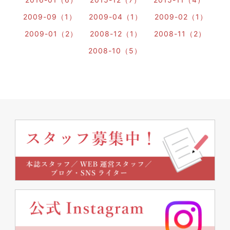
2009-09（1）
2009-04（1）
2009-02（1）
2009-01（2）
2008-12（1）
2008-11（2）
2008-10（5）