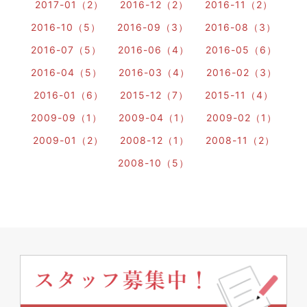
2017-01（2）
2016-12（2）
2016-11（2）
2016-10（5）
2016-09（3）
2016-08（3）
2016-07（5）
2016-06（4）
2016-05（6）
2016-04（5）
2016-03（4）
2016-02（3）
2016-01（6）
2015-12（7）
2015-11（4）
2009-09（1）
2009-04（1）
2009-02（1）
2009-01（2）
2008-12（1）
2008-11（2）
2008-10（5）