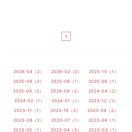
1
2026-04（2）
2026-02（2）
2025-10（1）
2025-09（2）
2025-08（1）
2025-06（1）
2025-04（2）
2024-09（2）
2024-04（2）
2024-02（1）
2024-01（1）
2023-12（1）
2023-11（1）
2023-10（2）
2023-09（2）
2023-08（2）
2023-07（1）
2023-06（1）
2023-05（1）
2023-04（3）
2023-03（1）