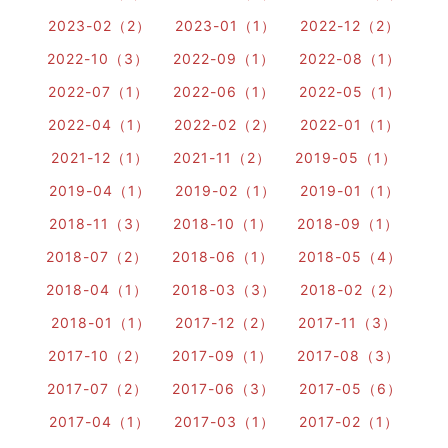
2023-02（2）
2023-01（1）
2022-12（2）
2022-10（3）
2022-09（1）
2022-08（1）
2022-07（1）
2022-06（1）
2022-05（1）
2022-04（1）
2022-02（2）
2022-01（1）
2021-12（1）
2021-11（2）
2019-05（1）
2019-04（1）
2019-02（1）
2019-01（1）
2018-11（3）
2018-10（1）
2018-09（1）
2018-07（2）
2018-06（1）
2018-05（4）
2018-04（1）
2018-03（3）
2018-02（2）
2018-01（1）
2017-12（2）
2017-11（3）
2017-10（2）
2017-09（1）
2017-08（3）
2017-07（2）
2017-06（3）
2017-05（6）
2017-04（1）
2017-03（1）
2017-02（1）