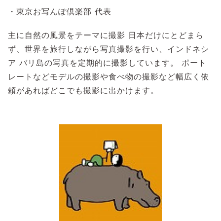
・東京お写んぽ倶楽部 代表
主に自然の風景をテーマに撮影 日本だけにとどまら
ず、世界を旅行しながら写真撮影を行い、インドネシ
ア バリ島の写真を定期的に撮影しています。 ポート
レートなどモデルの撮影や食べ物の撮影など幅広く依
頼があればどこでも撮影に出かけます。