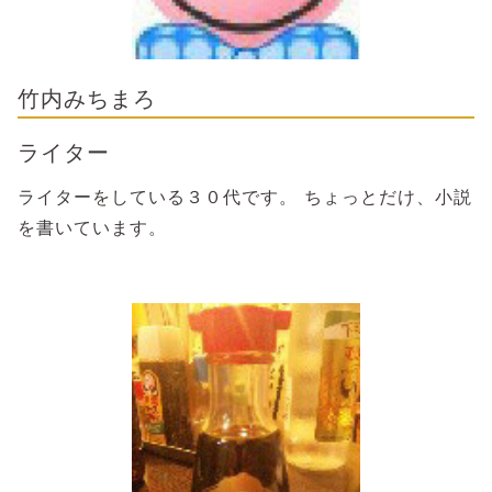
竹内みちまろ
ライター
ライターをしている３０代です。 ちょっとだけ、小説
を書いています。