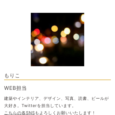
もりこ
WEB担当
建築やインテリア、デザイン、写真、読書、ビールが
大好き。Twitterを担当しています。
こちらの各SNS
もよろしくお願いいたします！