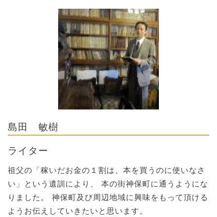
島田 敏樹
ライター
祖父の「稼いだお金の１割は、本を買うのに使いなさ
い」という遺訓により、 本の街神保町に通うようにな
りました。 神保町及び周辺地域に興味をもって頂ける
ようお伝えしていきたいと思います。