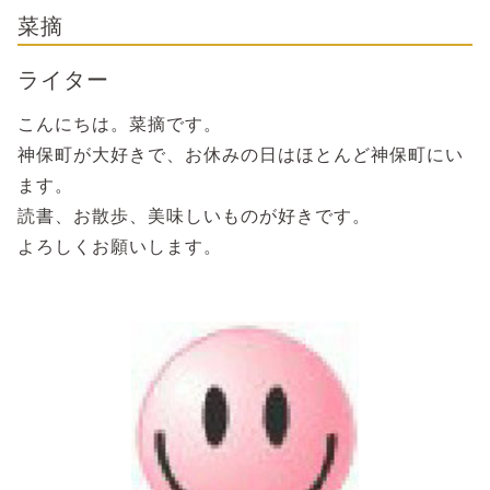
菜摘
ライター
こんにちは。菜摘です。
神保町が大好きで、お休みの日はほとんど神保町にい
ます。
読書、お散歩、美味しいものが好きです。
よろしくお願いします。