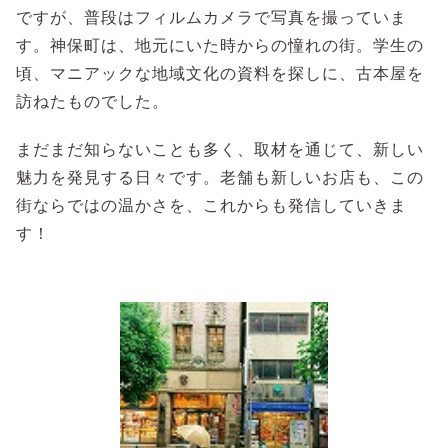
ですが、普段はフィルムカメラで写真を撮っていま
す。神保町は、地元にいた時からの憧れの街。学生の
頃、マニアックな地域文化の資料を探しに、古本屋を
訪ねたものでした。
まだまだ知らないことも多く、取材を通じて、新しい
魅力を発見する日々です。老舗も新しいお店も、この
街ならではの温かさを、これからも発信していきま
す！