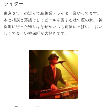
ライター
東京タワーの近くで編集業・ライター業やってます。
本と相撲と落語そしてビールを愛する牡牛座の女。 神
保町に行った帰りはなぜかいつも荷物いっぱい。 おい
しくて楽しい神保町が大好きです。