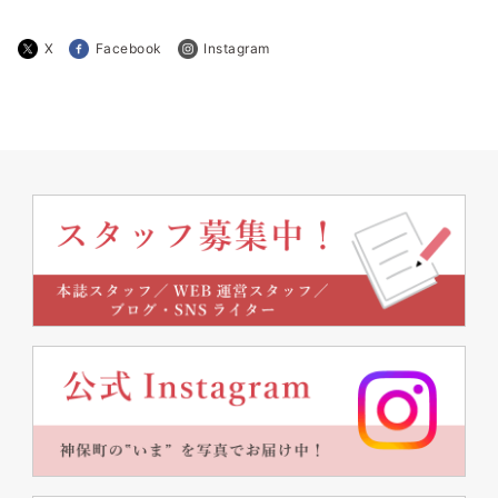
X
Facebook
Instagram