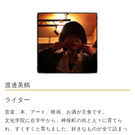
渡邊美鶴
ライター
音楽、本、アート、映画、お酒が主食です。
文化学院に在学中から、神保町の街と人々に育てら
れ、すくすくと育ちました。好きなものが全て詰まっ