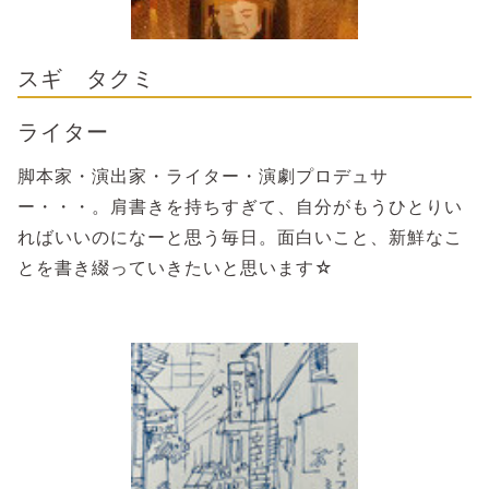
スギ タクミ
ライター
脚本家・演出家・ライター・演劇プロデュサ
ー・・・。肩書きを持ちすぎて、自分がもうひとりい
ればいいのになーと思う毎日。面白いこと、新鮮なこ
とを書き綴っていきたいと思います☆