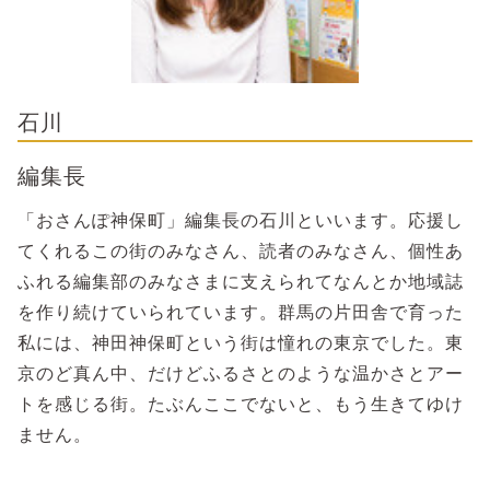
石川
編集長
「おさんぽ神保町」編集長の石川といいます。応援し
てくれるこの街のみなさん、読者のみなさん、個性あ
ふれる編集部のみなさまに支えられてなんとか地域誌
を作り続けていられています。群馬の片田舎で育った
私には、神田神保町という街は憧れの東京でした。東
京のど真ん中、だけどふるさとのような温かさとアー
トを感じる街。たぶんここでないと、もう生きてゆけ
ません。