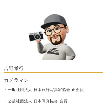
吉野孝行
カメラマン
・一般社団法人 日本旅行写真家協会 正会員
・公益社団法人 日本写真協会 会員