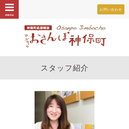
お問い合わせ
menu
スタッフ紹介