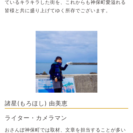
ているキラキラした街を、これからも神保町愛溢れる
皆様と共に盛り上げてゆく所存でございます。
諸星(もろほし) 由美恵
ライター・カメラマン
おさんぽ神保町では取材、文章を担当することが多い