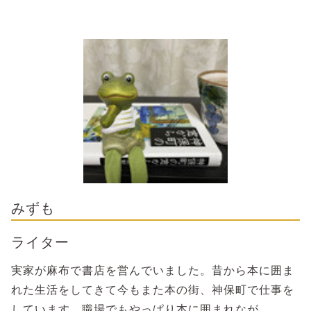
みずも
ライター
実家が麻布で書店を営んでいました。昔から本に囲ま
れた生活をしてきて今もまた本の街、神保町で仕事を
しています。職場でもやっぱり本に囲まれなが