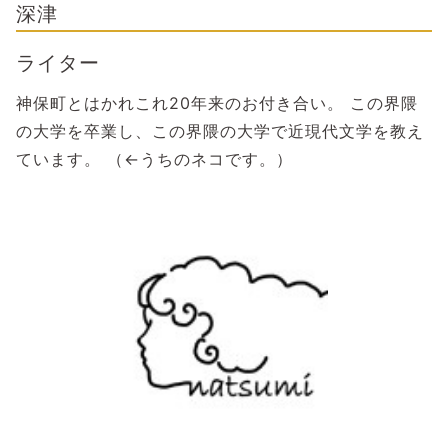
深津
ライター
神保町とはかれこれ20年来のお付き合い。 この界隈
の大学を卒業し、この界隈の大学で近現代文学を教え
ています。 （←うちのネコです。）