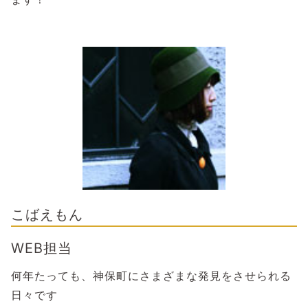
こばえもん
WEB担当
何年たっても、神保町にさまざまな発見をさせられる
日々です