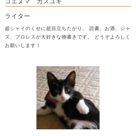
コエヌマ カズユキ
ライター
超シャイのくせに超目立ちたがり。 読書、お酒、ジャ
ズ、プロレスが大好きな物書きです。 どうぞよろしく
お願いします！