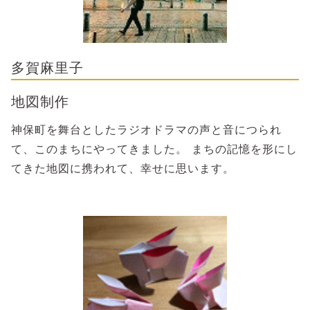
多賀麻里子
地図制作
神保町を舞台としたラジオドラマの声と音につられ
て、このまちにやってきました。 まちの記憶を形にし
てきた地図に携われて、幸せに思います。