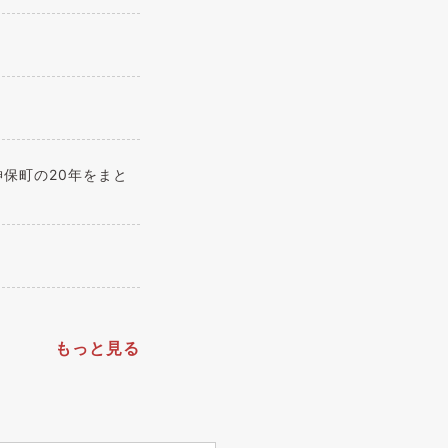
保町の20年をまと
もっと見る