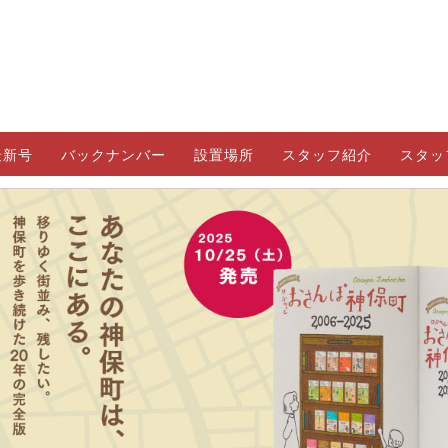
最新号
バックナンバー
設置場所
スタッフ紹介
スタッ