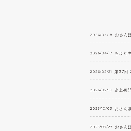
おさん
2026/04/18
ちよだ
2026/04/17
第37回
2026/02/21
史上初開
2026/02/19
おさんぽ
2025/10/03
おさん
2025/09/27