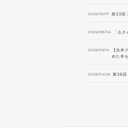
第33回
2025/09/17
「おさ
2025/08/04
【合本
2025/06/14
めた本
第36回
2025/04/26