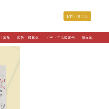
お問い合わせ
フ募集
広告主様募集
メディア掲載事例
所在地