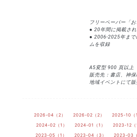
フリーペーパー「お
● 20年間に掲載
● 2006-202
ムを収録
A5変型 900 頁
販売先：書店、神保
地域イベントにて販
2026-04（2）
2026-02（2）
2025-10（
2024-02（1）
2024-01（1）
2023-12
2023-05（1）
2023-04（3）
2023-03