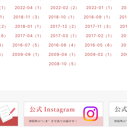
（1）
2022-04（1）
2022-02（2）
2022-01（1）
20
（1）
2018-11（3）
2018-10（1）
2018-09（1）
20
（2）
2018-01（1）
2017-12（2）
2017-11（3）
20
（6）
2017-04（1）
2017-03（1）
2017-02（1）
20
3）
2016-07（5）
2016-06（4）
2016-05（6）
20
4）
2009-09（1）
2009-04（1）
2009-02（1）
20
2008-10（5）