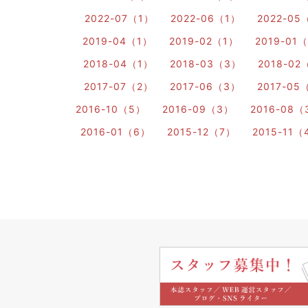
2022-07（1）
2022-06（1）
2022-05
2019-04（1）
2019-02（1）
2019-01
2018-04（1）
2018-03（3）
2018-02
2017-07（2）
2017-06（3）
2017-05
2016-10（5）
2016-09（3）
2016-08（
2016-01（6）
2015-12（7）
2015-11（