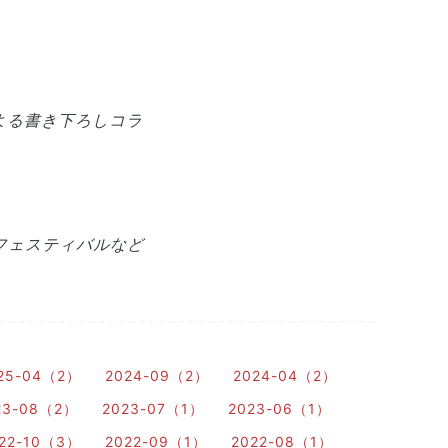
よる書き下ろしコラ
フェスティバルなど
25-04（2）
2024-09（2）
2024-04（2）
23-08（2）
2023-07（1）
2023-06（1）
22-10（3）
2022-09（1）
2022-08（1）