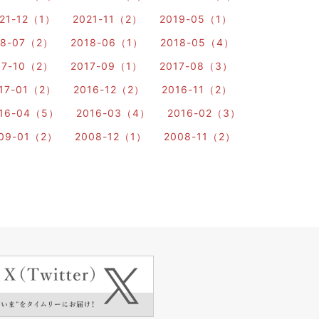
21-12（1）
2021-11（2）
2019-05（1）
18-07（2）
2018-06（1）
2018-05（4）
17-10（2）
2017-09（1）
2017-08（3）
17-01（2）
2016-12（2）
2016-11（2）
16-04（5）
2016-03（4）
2016-02（3）
09-01（2）
2008-12（1）
2008-11（2）