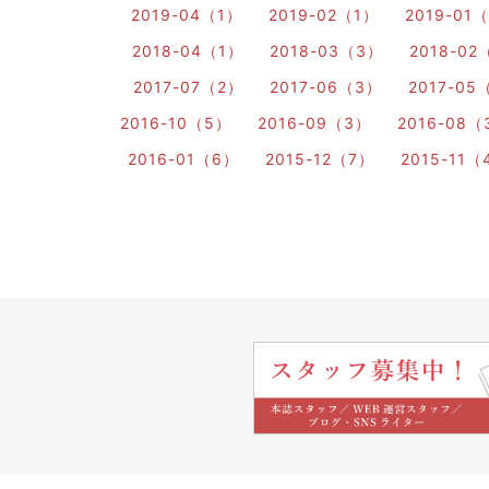
2019-04（1）
2019-02（1）
2019-01
2018-04（1）
2018-03（3）
2018-02
2017-07（2）
2017-06（3）
2017-05
2016-10（5）
2016-09（3）
2016-08（
2016-01（6）
2015-12（7）
2015-11（