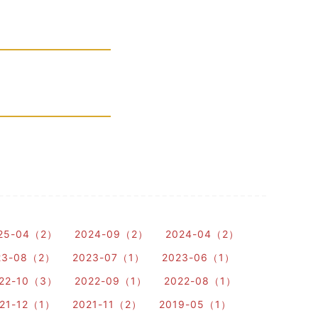
25-04（2）
2024-09（2）
2024-04（2）
23-08（2）
2023-07（1）
2023-06（1）
22-10（3）
2022-09（1）
2022-08（1）
21-12（1）
2021-11（2）
2019-05（1）