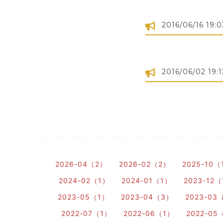
2016/06/16 19:0
2016/06/02 19:1
2026-04（2）
2026-02（2）
2025-10（
2024-02（1）
2024-01（1）
2023-12
2023-05（1）
2023-04（3）
2023-03
2022-07（1）
2022-06（1）
2022-05