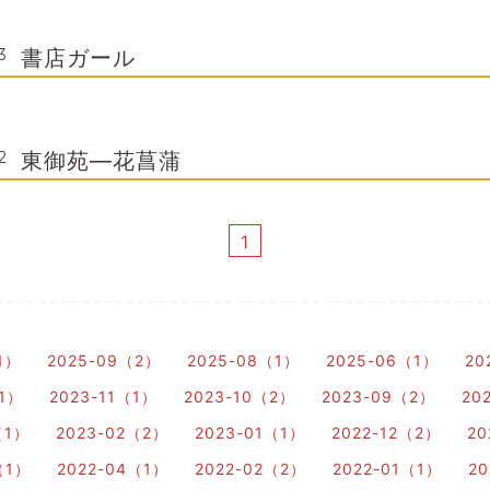
書店ガール
3
東御苑―花菖蒲
2
1
1）
2025-09（2）
2025-08（1）
2025-06（1）
20
（1）
2023-11（1）
2023-10（2）
2023-09（2）
20
（1）
2023-02（2）
2023-01（1）
2022-12（2）
20
（1）
2022-04（1）
2022-02（2）
2022-01（1）
20