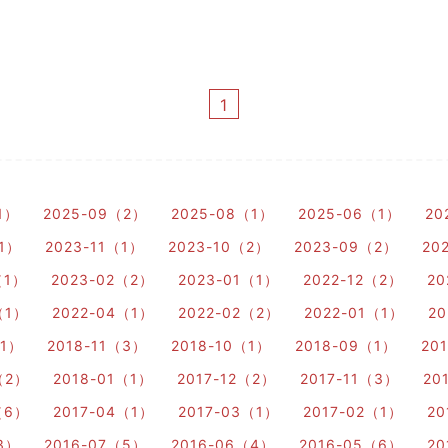
1
1）
2025-09（2）
2025-08（1）
2025-06（1）
20
（1）
2023-11（1）
2023-10（2）
2023-09（2）
20
（1）
2023-02（2）
2023-01（1）
2022-12（2）
20
（1）
2022-04（1）
2022-02（2）
2022-01（1）
20
（1）
2018-11（3）
2018-10（1）
2018-09（1）
20
（2）
2018-01（1）
2017-12（2）
2017-11（3）
20
（6）
2017-04（1）
2017-03（1）
2017-02（1）
20
3）
2016-07（5）
2016-06（4）
2016-05（6）
20