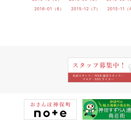
2016-01（6）
2015-12（7）
2015-11（