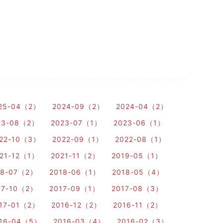
25-04（2）
2024-09（2）
2024-04（2）
23-08（2）
2023-07（1）
2023-06（1）
22-10（3）
2022-09（1）
2022-08（1）
21-12（1）
2021-11（2）
2019-05（1）
18-07（2）
2018-06（1）
2018-05（4）
17-10（2）
2017-09（1）
2017-08（3）
17-01（2）
2016-12（2）
2016-11（2）
16-04（5）
2016-03（4）
2016-02（3）