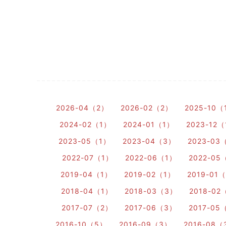
2026-04（2）
2026-02（2）
2025-10（
2024-02（1）
2024-01（1）
2023-12
2023-05（1）
2023-04（3）
2023-03
2022-07（1）
2022-06（1）
2022-05
2019-04（1）
2019-02（1）
2019-01
2018-04（1）
2018-03（3）
2018-02
2017-07（2）
2017-06（3）
2017-05
2016-10（5）
2016-09（3）
2016-08（