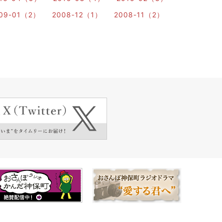
09-01（2）
2008-12（1）
2008-11（2）