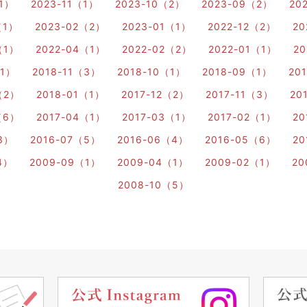
（1）
2023-11（1）
2023-10（2）
2023-09（2）
20
（1）
2023-02（2）
2023-01（1）
2022-12（2）
20
（1）
2022-04（1）
2022-02（2）
2022-01（1）
20
（1）
2018-11（3）
2018-10（1）
2018-09（1）
20
（2）
2018-01（1）
2017-12（2）
2017-11（3）
20
（6）
2017-04（1）
2017-03（1）
2017-02（1）
20
3）
2016-07（5）
2016-06（4）
2016-05（6）
20
4）
2009-09（1）
2009-04（1）
2009-02（1）
20
2008-10（5）