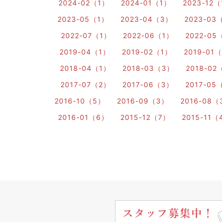
2024-02（1）
2024-01（1）
2023-12
2023-05（1）
2023-04（3）
2023-03
2022-07（1）
2022-06（1）
2022-05
2019-04（1）
2019-02（1）
2019-01
2018-04（1）
2018-03（3）
2018-02
2017-07（2）
2017-06（3）
2017-05
2016-10（5）
2016-09（3）
2016-08（
2016-01（6）
2015-12（7）
2015-11（