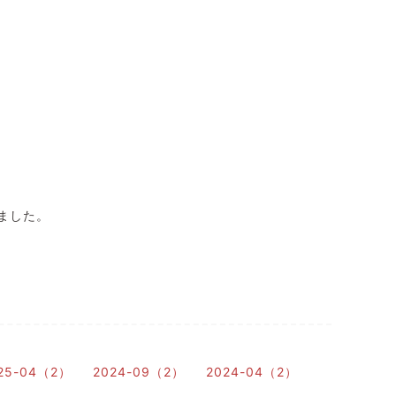
ました。
25-04（2）
2024-09（2）
2024-04（2）