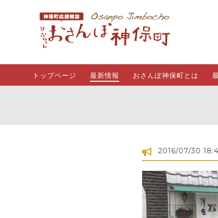
トップページ
最新情報
おさんぽ神保町とは
2016/07/30 18: