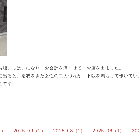
お腹いっぱいになり、お会計を済ませて、お店を出ました。
に出ると、浴衣をきた女性の二人づれが、下駄を鳴らして歩いてい
会です。
1）
2025-09（2）
2025-08（1）
2025-06（1）
20