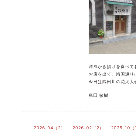
洋風かき揚げを食べて
お店を出て、靖国通り
今日は隅田川の花火大
島田 敏樹
2026-04（2）
2026-02（2）
2025-10（