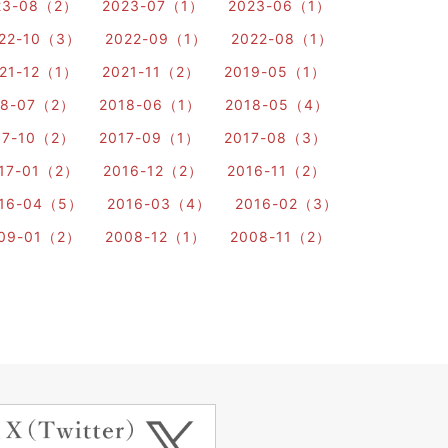
23-08（2）
2023-07（1）
2023-06（1）
22-10（3）
2022-09（1）
2022-08（1）
21-12（1）
2021-11（2）
2019-05（1）
18-07（2）
2018-06（1）
2018-05（4）
17-10（2）
2017-09（1）
2017-08（3）
17-01（2）
2016-12（2）
2016-11（2）
16-04（5）
2016-03（4）
2016-02（3）
09-01（2）
2008-12（1）
2008-11（2）