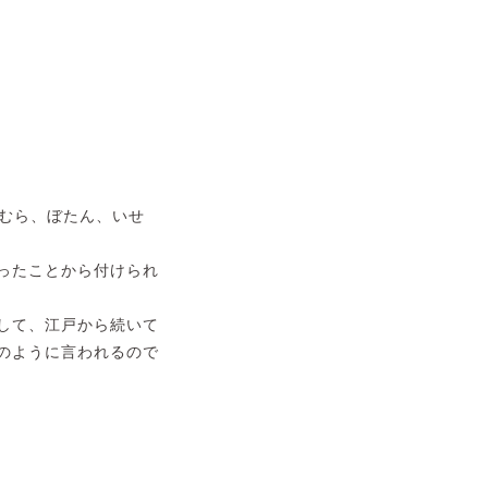
竹むら、ぼたん、いせ
ったことから付けられ
して、江戸から続いて
のように言われるので