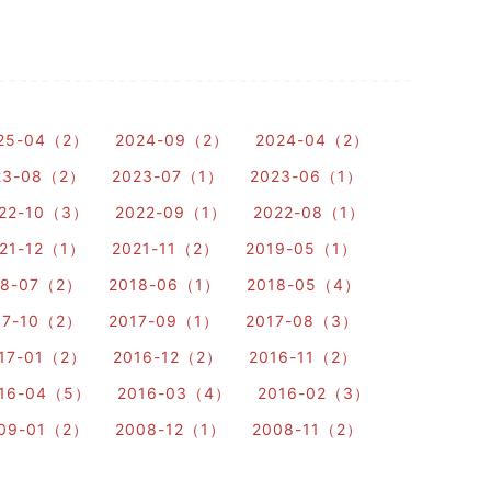
25-04（2）
2024-09（2）
2024-04（2）
23-08（2）
2023-07（1）
2023-06（1）
22-10（3）
2022-09（1）
2022-08（1）
21-12（1）
2021-11（2）
2019-05（1）
18-07（2）
2018-06（1）
2018-05（4）
17-10（2）
2017-09（1）
2017-08（3）
17-01（2）
2016-12（2）
2016-11（2）
16-04（5）
2016-03（4）
2016-02（3）
09-01（2）
2008-12（1）
2008-11（2）