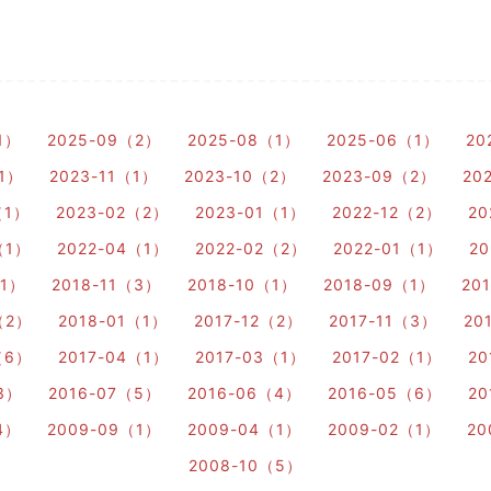
1）
2025-09（2）
2025-08（1）
2025-06（1）
20
（1）
2023-11（1）
2023-10（2）
2023-09（2）
20
（1）
2023-02（2）
2023-01（1）
2022-12（2）
20
（1）
2022-04（1）
2022-02（2）
2022-01（1）
20
（1）
2018-11（3）
2018-10（1）
2018-09（1）
20
（2）
2018-01（1）
2017-12（2）
2017-11（3）
20
（6）
2017-04（1）
2017-03（1）
2017-02（1）
20
3）
2016-07（5）
2016-06（4）
2016-05（6）
20
4）
2009-09（1）
2009-04（1）
2009-02（1）
20
2008-10（5）