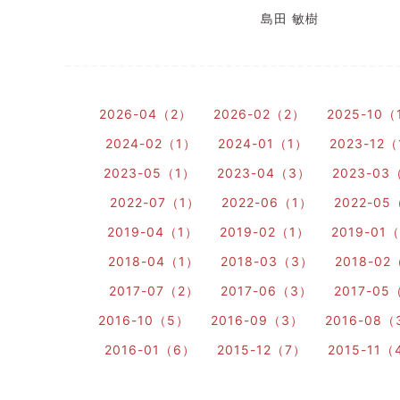
島田 敏樹
2026-04（2）
2026-02（2）
2025-10（
2024-02（1）
2024-01（1）
2023-12
2023-05（1）
2023-04（3）
2023-03
2022-07（1）
2022-06（1）
2022-05
2019-04（1）
2019-02（1）
2019-01
2018-04（1）
2018-03（3）
2018-02
2017-07（2）
2017-06（3）
2017-05
2016-10（5）
2016-09（3）
2016-08（
2016-01（6）
2015-12（7）
2015-11（