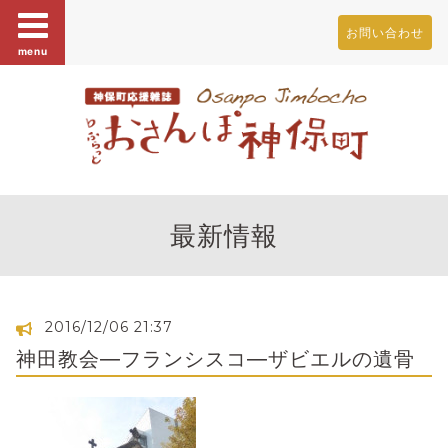
お問い合わせ
menu
最新情報
2016/12/06 21:37
神田教会―フランシスコ―ザビエルの遺骨