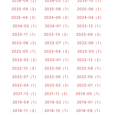
2026-04（2）
2026-02（2）
2025-10（1）
2025-09（2）
2025-08（1）
2025-06（1）
2025-04（2）
2024-09（2）
2024-04（2）
2024-02（1）
2024-01（1）
2023-12（1）
2023-11（1）
2023-10（2）
2023-09（2）
2023-08（2）
2023-07（1）
2023-06（1）
2023-05（1）
2023-04（3）
2023-03（1）
2023-02（2）
2023-01（1）
2022-12（2）
2022-10（3）
2022-09（1）
2022-08（1）
2022-07（1）
2022-06（1）
2022-05（1）
2022-04（1）
2022-02（2）
2022-01（1）
2021-12（1）
2021-11（2）
2019-05（1）
2019-04（1）
2019-02（1）
2019-01（1）
2018-11（3）
2018-10（1）
2018-09（1）