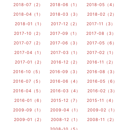
2018-07（2）
2018-06（1）
2018-05（4）
2018-04（1）
2018-03（3）
2018-02（2）
2018-01（1）
2017-12（2）
2017-11（3）
2017-10（2）
2017-09（1）
2017-08（3）
2017-07（2）
2017-06（3）
2017-05（6）
2017-04（1）
2017-03（1）
2017-02（1）
2017-01（2）
2016-12（2）
2016-11（2）
2016-10（5）
2016-09（3）
2016-08（3）
2016-07（5）
2016-06（4）
2016-05（6）
2016-04（5）
2016-03（4）
2016-02（3）
2016-01（6）
2015-12（7）
2015-11（4）
2009-09（1）
2009-04（1）
2009-02（1）
2009-01（2）
2008-12（1）
2008-11（2）
2008-10（5）