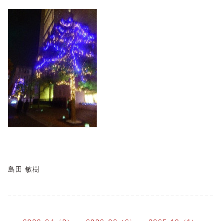
島田 敏樹