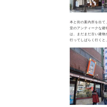
本と街の案内所を出て
堂のアンティークな建
は、まだまだ古い建物
行ってしばらく行くと