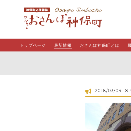
トップページ
最新情報
おさんぽ神保町とは
2018/03/04 18: