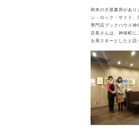
和本の大屋書房があり
ン・ロック・サイド、
専門店ブックハウス神
店長さんは、神保町に
を再スターとしたと語