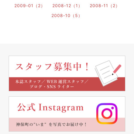
2009-01（2）
2008-12（1）
2008-11（2）
2008-10（5）