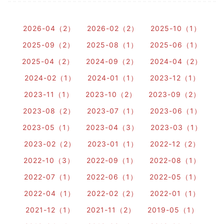
2026-04（2）
2026-02（2）
2025-10（1）
2025-09（2）
2025-08（1）
2025-06（1）
2025-04（2）
2024-09（2）
2024-04（2）
2024-02（1）
2024-01（1）
2023-12（1）
2023-11（1）
2023-10（2）
2023-09（2）
2023-08（2）
2023-07（1）
2023-06（1）
2023-05（1）
2023-04（3）
2023-03（1）
2023-02（2）
2023-01（1）
2022-12（2）
2022-10（3）
2022-09（1）
2022-08（1）
2022-07（1）
2022-06（1）
2022-05（1）
2022-04（1）
2022-02（2）
2022-01（1）
2021-12（1）
2021-11（2）
2019-05（1）