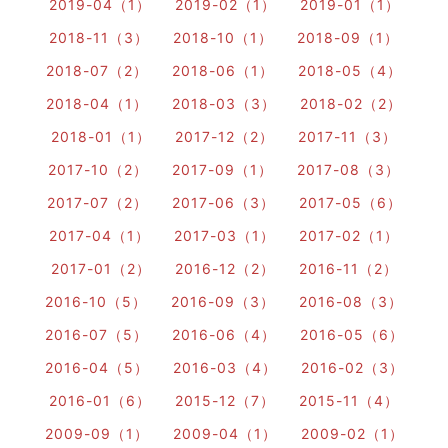
2019-04（1）
2019-02（1）
2019-01（1）
2018-11（3）
2018-10（1）
2018-09（1）
2018-07（2）
2018-06（1）
2018-05（4）
2018-04（1）
2018-03（3）
2018-02（2）
2018-01（1）
2017-12（2）
2017-11（3）
2017-10（2）
2017-09（1）
2017-08（3）
2017-07（2）
2017-06（3）
2017-05（6）
2017-04（1）
2017-03（1）
2017-02（1）
2017-01（2）
2016-12（2）
2016-11（2）
2016-10（5）
2016-09（3）
2016-08（3）
2016-07（5）
2016-06（4）
2016-05（6）
2016-04（5）
2016-03（4）
2016-02（3）
2016-01（6）
2015-12（7）
2015-11（4）
2009-09（1）
2009-04（1）
2009-02（1）