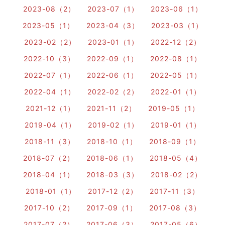
2023-08（2）
2023-07（1）
2023-06（1）
2023-05（1）
2023-04（3）
2023-03（1）
2023-02（2）
2023-01（1）
2022-12（2）
2022-10（3）
2022-09（1）
2022-08（1）
2022-07（1）
2022-06（1）
2022-05（1）
2022-04（1）
2022-02（2）
2022-01（1）
2021-12（1）
2021-11（2）
2019-05（1）
2019-04（1）
2019-02（1）
2019-01（1）
2018-11（3）
2018-10（1）
2018-09（1）
2018-07（2）
2018-06（1）
2018-05（4）
2018-04（1）
2018-03（3）
2018-02（2）
2018-01（1）
2017-12（2）
2017-11（3）
2017-10（2）
2017-09（1）
2017-08（3）
2017-07（2）
2017-06（3）
2017-05（6）