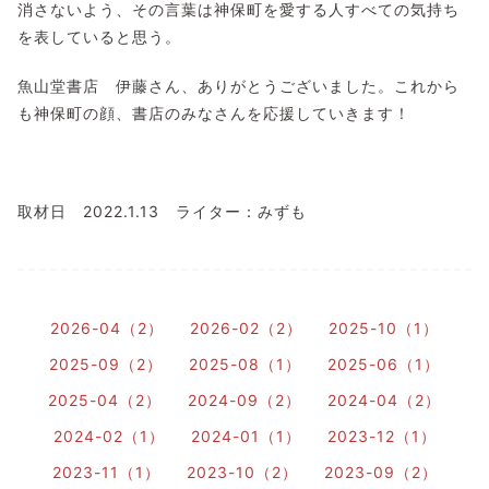
消さないよう、その言葉は神保町を愛する人すべての気持ち
を表していると思う。
魚山堂書店 伊藤さん、ありがとうございました。これから
も神保町の顔、書店のみなさんを応援していきます！
取材日 2022.1.13 ライター：みずも
2026-04（2）
2026-02（2）
2025-10（1）
2025-09（2）
2025-08（1）
2025-06（1）
2025-04（2）
2024-09（2）
2024-04（2）
2024-02（1）
2024-01（1）
2023-12（1）
2023-11（1）
2023-10（2）
2023-09（2）