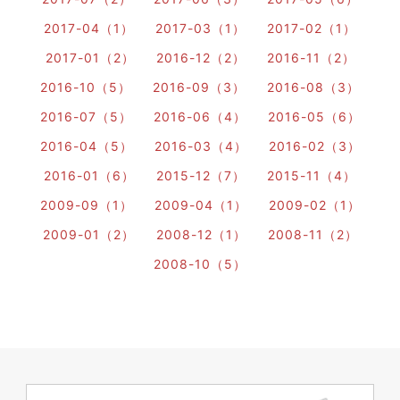
2017-04（1）
2017-03（1）
2017-02（1）
2017-01（2）
2016-12（2）
2016-11（2）
2016-10（5）
2016-09（3）
2016-08（3）
2016-07（5）
2016-06（4）
2016-05（6）
2016-04（5）
2016-03（4）
2016-02（3）
2016-01（6）
2015-12（7）
2015-11（4）
2009-09（1）
2009-04（1）
2009-02（1）
2009-01（2）
2008-12（1）
2008-11（2）
2008-10（5）