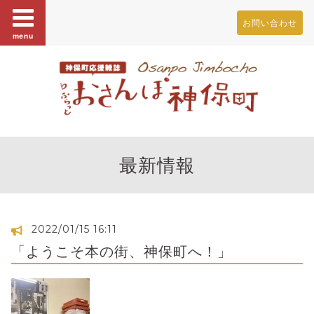
お問い合わせ
menu
最新情報
2022/01/15 16:11
「ようこそ本の街、神保町へ！」